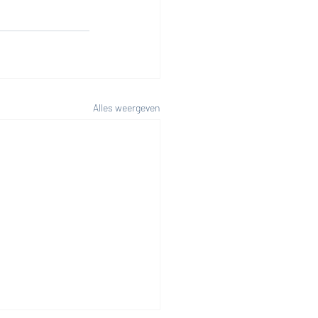
Alles weergeven