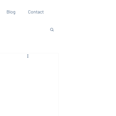
Blog
Contact