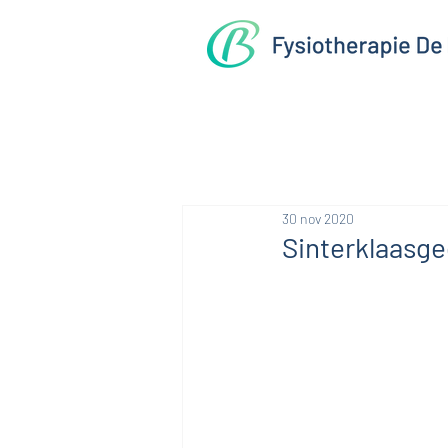
30 nov 2020
Sinterklaasge