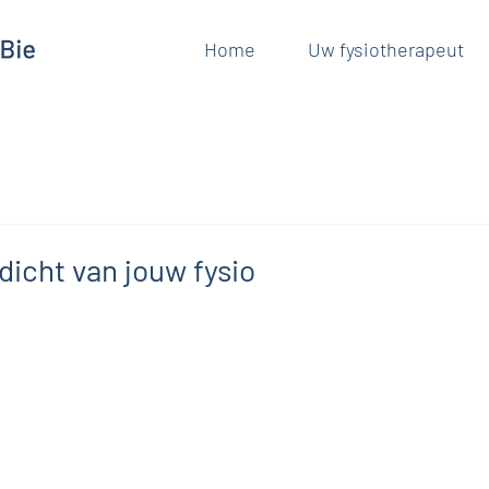
Home
Uw fysiotherapeut
dicht van jouw fysio