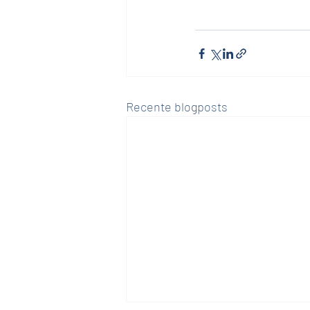
Recente blogposts