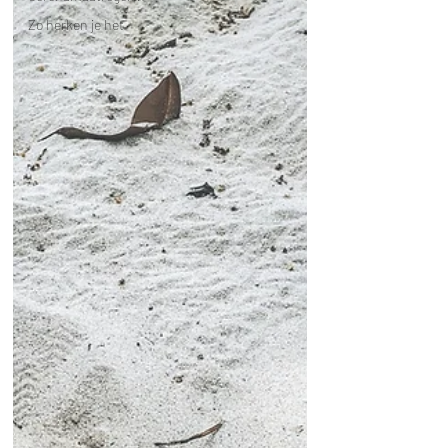
Zo herken je het