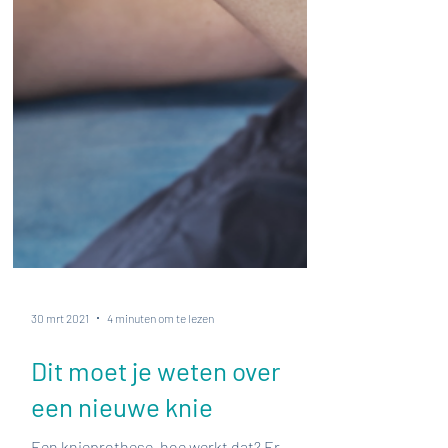
30 mrt 2021
4 minuten om te lezen
Dit moet je weten over