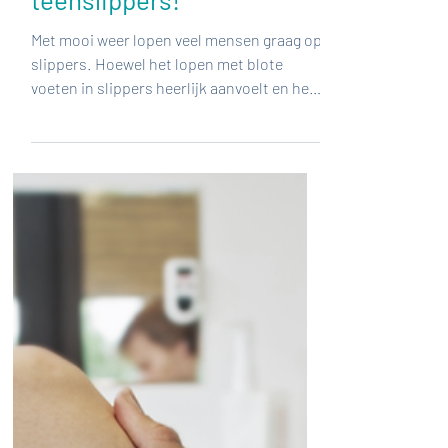
teenslippers!
Met mooi weer lopen veel mensen graag op
slippers. Hoewel het lopen met blote
voeten in slippers heerlijk aanvoelt en het
bijdraagt aan...