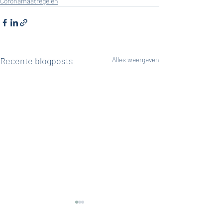
Coronamaatregelen
Recente blogposts
Alles weergeven