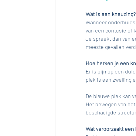
Wat is een kneuzing?
Wanneer onderhuids 
van een contusie of k
Je spreekt dan van e
meeste gevallen verd
Hoe herken je een kn
Er is pijn op een duid
plek is een zwelling
De blauwe plek kan v
Het bewegen van het g
beschadigde structur
Wat veroorzaakt een 